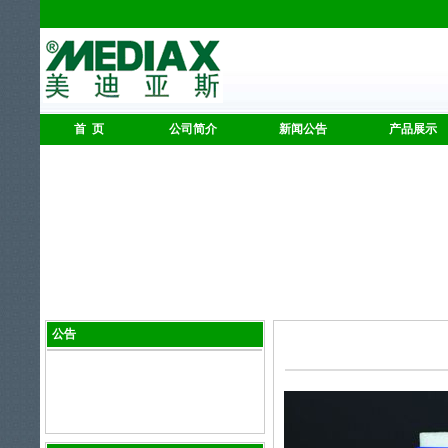
首 页
公司简介
新闻公告
产品展示
公告