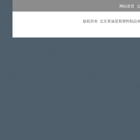
网站首页
|
版权所有 北京美迪亚斯塑料制品有限公司 Copy