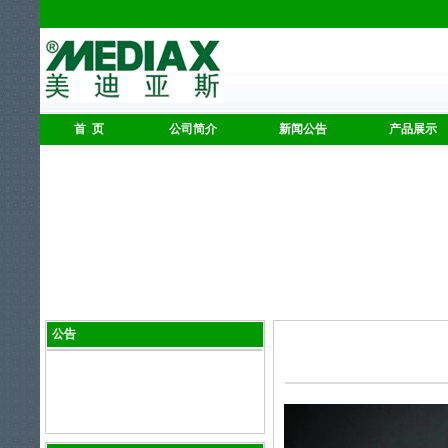
首 页
公司简介
新闻公告
产品展示
公告