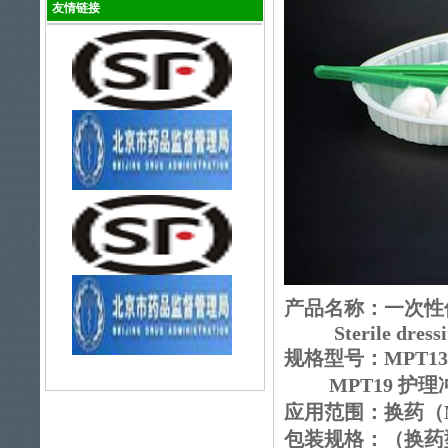
友情链接
产品名称：一次性
Sterile dressing
规格型号：MPT13 
MPT19 护理
应用范围：换药（MP
包装规格：（换药型